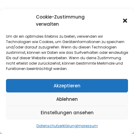
Cookie-Zustimmung
verwalten
Um dir ein optimales Erlebnis zu bieten, verwenden wir
Technologien wie Cookies, um Geräteinformationen zu speichern
und/oder darauf zuzugreifen. Wenn du diesen Technologien
zustimmst, können wir Daten wie das Surfverhalten oder eindeutige
Datenschutzerklärung
IDs auf dieser Website verarbeiten. Wenn du deine Zustimmung
Impressum
nicht erteilst oder zurückziehst, können bestimmte Merkmale und
Kontakt
Funktionen beeinträchtigt werden.
Akzeptieren
Ablehnen
Einstellungen ansehen
Datenschutzerklärung
Impressum