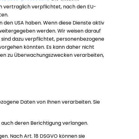
 vertraglich verpflichtet, nach den EU-
ten.
in den USA haben. Wenn diese Dienste aktiv
weitergegeben werden. Wir weisen darauf
n sind dazu verpflichtet, personenbezogene
 vorgehen könnten. Es kann daher nicht
aten zu Überwachungszwecken verarbeiten,
ezogene Daten von Ihnen verarbeiten. Sie
 auch deren Berichtigung verlangen.
en. Nach Art. 18 DSGVO können sie