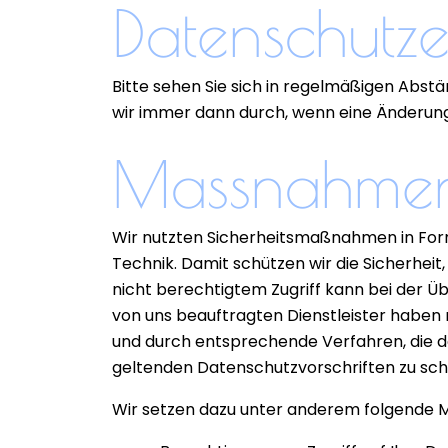
Datenschutz
Bitte sehen Sie sich in regelmäßigen Abst
wir immer dann durch, wenn eine Änderun
Massnahmen 
Wir nutzten Sicherheitsmaßnahmen in For
Technik. Damit schützen wir die Sicherheit,
nicht berechtigtem Zugriff kann bei der Üb
von uns beauftragten Dienstleister haben
und durch entsprechende Verfahren, die 
geltenden Datenschutzvorschriften zu sch
Wir setzen dazu unter anderem folgende