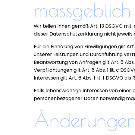
massgeblich
Wir teilen Ihnen gemäß Art. 13 DSGVO mit,
dieser Datenschutzerklärung nicht jeweils au
Für die Einholung von Einwilligungen gilt Ar
unserer Leistungen und Durchführung vert
Beantwortung von Anfragen gilt Art. 6 Abs.
Verpflichtungen gilt Art. 6 Abs. 1 lit. c 
Interessen gilt Art. 6 Abs. 1 lit. f DSGVO al
Falls lebenswichtige Interessen von einer
personenbezogener Daten notwendig machen,
Änderungen 