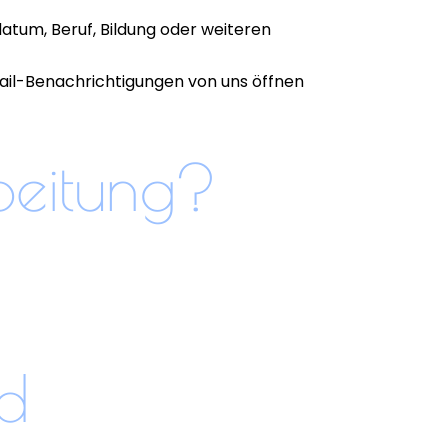
atum, Beruf, Bildung oder weiteren
Mail-Benachrichtigungen von uns öffnen
beitung?
d