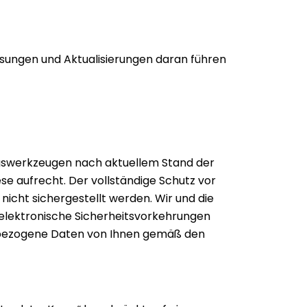
ssungen und Aktualisierungen daran führen
ngswerkzeugen nach aktuellem Stand der
ese aufrecht. Der vollständige Schutz vor
icht sichergestellt werden. Wir und die
elektronische Sicherheitsvorkehrungen
nbezogene Daten von Ihnen gemäß den