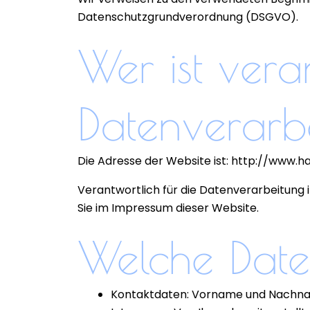
Datenschutzgrundverordnung (DSGVO).
Wer ist veran
Datenverarb
Die Adresse der Website ist: http://www.h
Verantwortlich für die Datenverarbeitung 
Sie im Impressum dieser Website.
Welche Date
Kontaktdaten: Vorname und Nachnam