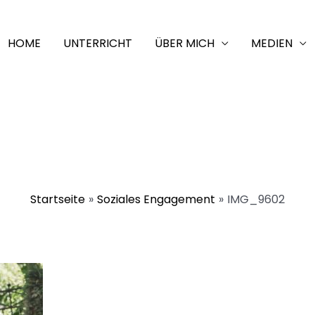
HOME
UNTERRICHT
ÜBER MICH
MEDIEN
Startseite
Soziales Engagement
IMG_9602