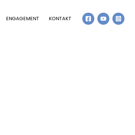
ENGAGEMENT
KONTAKT