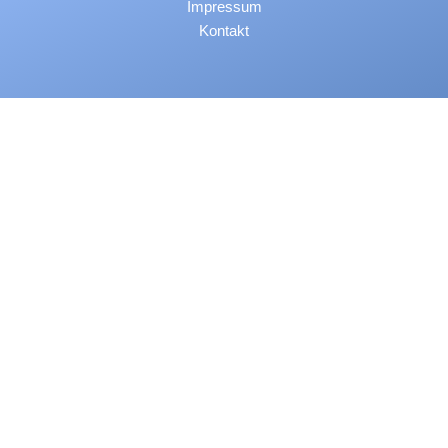
Impressum
Kontakt