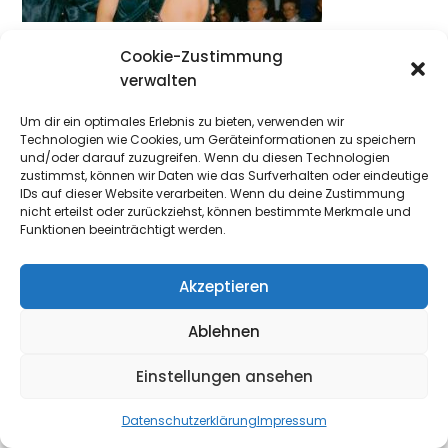
Cookie-Zustimmung
verwalten
Um dir ein optimales Erlebnis zu bieten, verwenden wir
Technologien wie Cookies, um Geräteinformationen zu speichern
und/oder darauf zuzugreifen. Wenn du diesen Technologien
zustimmst, können wir Daten wie das Surfverhalten oder eindeutige
IDs auf dieser Website verarbeiten. Wenn du deine Zustimmung
nicht erteilst oder zurückziehst, können bestimmte Merkmale und
Funktionen beeinträchtigt werden.
Datenschutzerklärung
Impressum
Kontakt
Akzeptieren
Ablehnen
Einstellungen ansehen
Datenschutzerklärung
Impressum