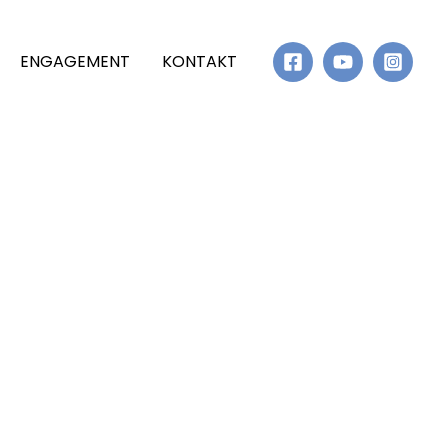
ENGAGEMENT
KONTAKT