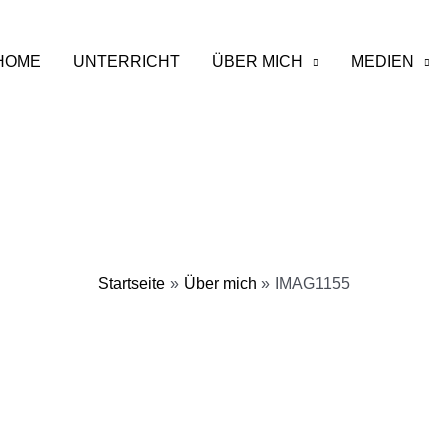
HOME
UNTERRICHT
ÜBER MICH
MEDIEN
Startseite
Über mich
IMAG1155