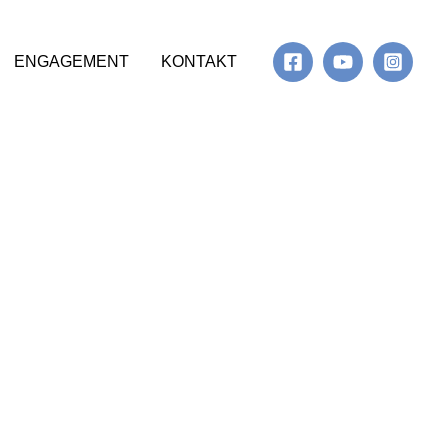
ENGAGEMENT
KONTAKT